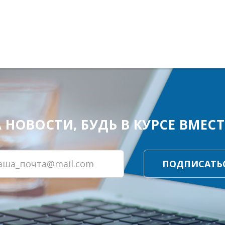
ОВОСТИ, БУДЬ В КУРСЕ ВМЕСТЕ
ПОДПИСАТЬ