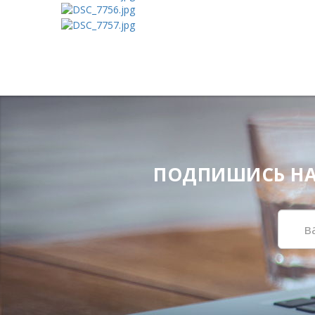
ПОДПИШИСЬ НА Н