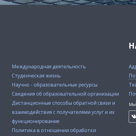
Н
Международная деятельность
Ад
Студенческая жизнь
По
Научно - образовательные ресурсы
Тел
Сведения об образовательной организации
По
Дистанционные способы обратной связи и
Мы 
взаимодействия с получателями услуг и их
функционирование
Политика в отношении обработки