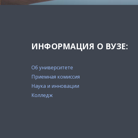
ИНФОРМАЦИЯ О ВУЗЕ:
Об университете
Приемная комиссия
Наука и инновации
Колледж