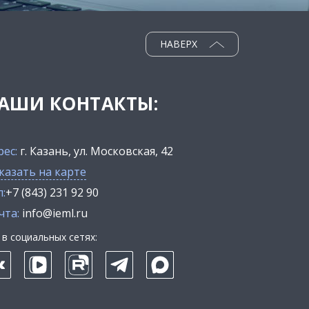
НАВЕРХ
АШИ КОНТАКТЫ:
рес:
г. Казань, ул. Московская, 42
казать на карте
:
+7 (843) 231 92 90
чта:
info@ieml.ru
в социальных сетях: