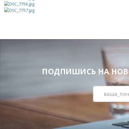
ПОДПИШИСЬ НА НОВОС