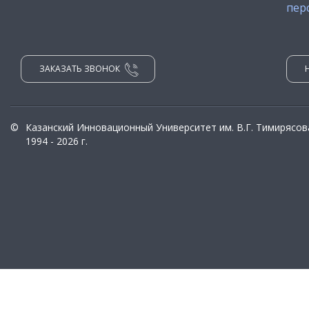
пер
ЗАКАЗАТЬ ЗВОНОК
©
Казанский Инновационный Университет им. В.Г. Тимирясов
1994 - 2026 г.