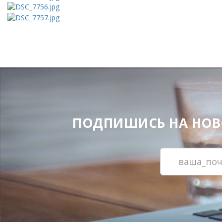
ПОДПИШИСЬ НА НОВОС