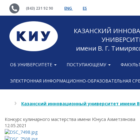
(843) 231 92 90
ENG
ES
КАЗАНСКИЙ ИННОВ
УНИВЕРСИТ
имени В. Г. Тимиряс
ОБ УНИВЕРСИТЕТЕ
ПОСТУПАЮЩЕМУ
ФАКУЛЬ
ЭЛЕКТРОННАЯ ИНФОРМАЦИОННО-ОБРАЗОВАТЕЛЬНАЯ СР
Казанский инновационный университет имени В
Конкурс кулинарного мастерства имени Юнуса Ахметзянова
12.05.2021