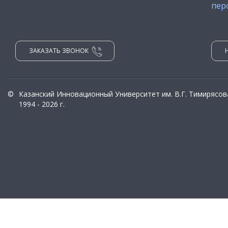
пер
ЗАКАЗАТЬ ЗВОНОК
©
Казанский Инновационный Университет им. В.Г. Тимирясов
1994 - 2026 г.