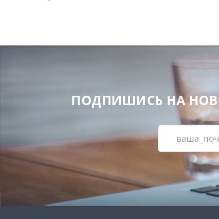
ПОДПИШИСЬ НА НОВОС