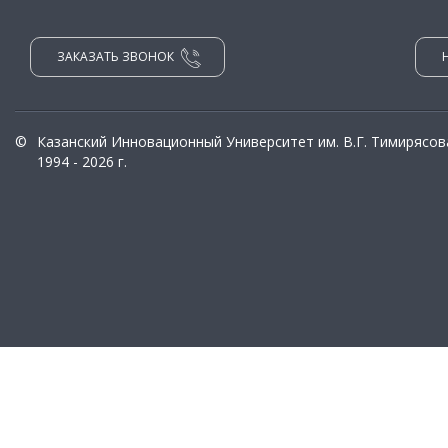
ЗАКАЗАТЬ ЗВОНОК
©
Казанский Инновационный Университет им. В.Г. Тимирясов
1994 - 2026 г.