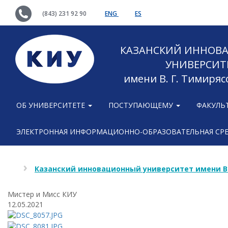
(843) 231 92 90
ENG
ES
КАЗАНСКИЙ ИННОВ
УНИВЕРСИТ
имени В. Г. Тимиряс
ОБ УНИВЕРСИТЕТЕ
ПОСТУПАЮЩЕМУ
ФАКУЛЬ
ЭЛЕКТРОННАЯ ИНФОРМАЦИОННО-ОБРАЗОВАТЕЛЬНАЯ СР
Казанский инновационный университет имени В
Мистер и Мисс КИУ
12.05.2021