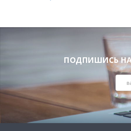
ПОДПИШИСЬ НА Н