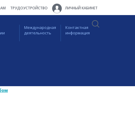
ТАМ
ТРУДОУСТРОЙСТВО
ЛИЧНЫЙ КАБИНЕТ
Международная
Контактная
ции
деятельность
информация
бом