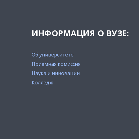
ИНФОРМАЦИЯ О ВУЗЕ:
Об университете
Приемная комиссия
Наука и инновации
Колледж