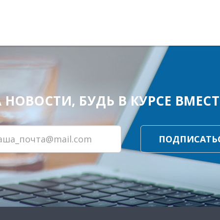
ОВОСТИ, БУДЬ В КУРСЕ ВМЕСТЕ
ПОДПИСАТЬ