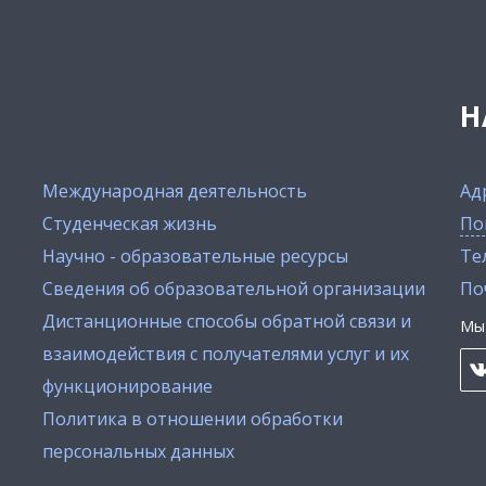
Н
Международная деятельность
Ад
Студенческая жизнь
По
Научно - образовательные ресурсы
Тел
Сведения об образовательной организации
По
Дистанционные способы обратной связи и
Мы 
взаимодействия с получателями услуг и их
функционирование
Политика в отношении обработки
персональных данных