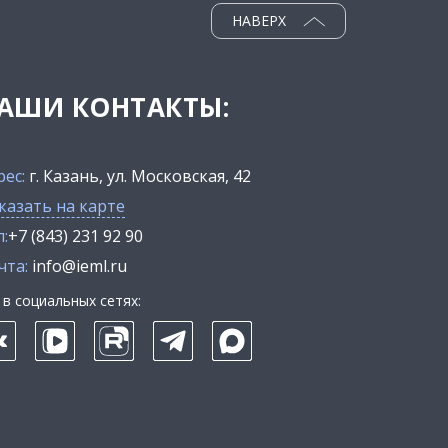
НАВЕРХ
АШИ КОНТАКТЫ:
рес:
г. Казань, ул. Московская, 42
казать на карте
:
+7 (843) 231 92 90
чта:
info@ieml.ru
в социальных сетях: