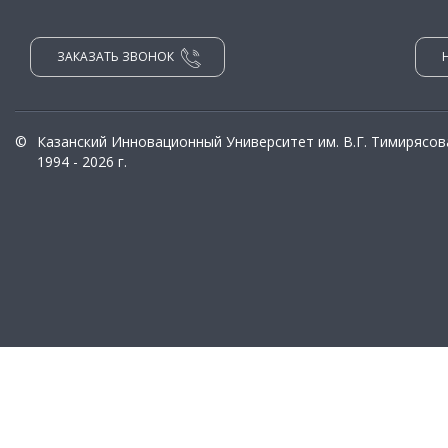
ЗАКАЗАТЬ ЗВОНОК
©
Казанский Инновационный Университет им. В.Г. Тимирясов
1994 - 2026 г.