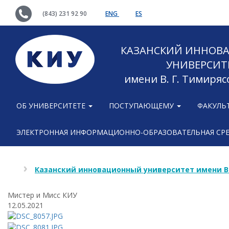
(843) 231 92 90
ENG
ES
КАЗАНСКИЙ ИННОВ
УНИВЕРСИТ
имени В. Г. Тимиряс
ОБ УНИВЕРСИТЕТЕ
ПОСТУПАЮЩЕМУ
ФАКУЛЬ
ЭЛЕКТРОННАЯ ИНФОРМАЦИОННО-ОБРАЗОВАТЕЛЬНАЯ СР
Казанский инновационный университет имени В
Мистер и Мисс КИУ
12.05.2021