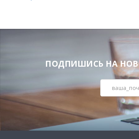
ПОДПИШИСЬ НА НОВОС