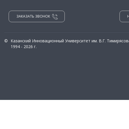
ЗАКАЗАТЬ ЗВОНОК
©
Казанский Инновационный Университет им. В.Г. Тимирясов
1994 - 2026 г.