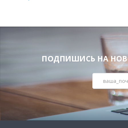
ПОДПИШИСЬ НА НОВОС