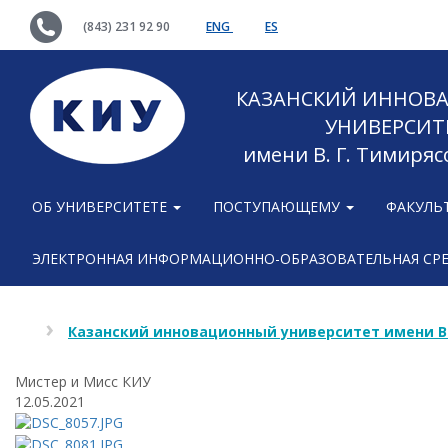
(843) 231 92 90
ENG
ES
КАЗАНСКИЙ ИННОВ
УНИВЕРСИТ
имени В. Г. Тимиряс
ОБ УНИВЕРСИТЕТЕ
ПОСТУПАЮЩЕМУ
ФАКУЛЬ
ЭЛЕКТРОННАЯ ИНФОРМАЦИОННО-ОБРАЗОВАТЕЛЬНАЯ СР
Казанский инновационный университет имени В
Мистер и Мисс КИУ
12.05.2021