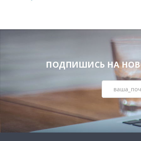
ПОДПИШИСЬ НА НОВОС