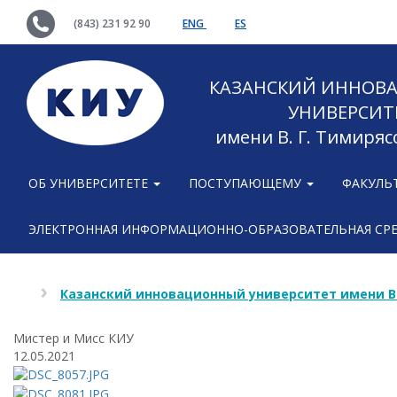
(843) 231 92 90
ENG
ES
КАЗАНСКИЙ ИННОВ
УНИВЕРСИТ
имени В. Г. Тимиряс
ОБ УНИВЕРСИТЕТЕ
ПОСТУПАЮЩЕМУ
ФАКУЛЬ
ЭЛЕКТРОННАЯ ИНФОРМАЦИОННО-ОБРАЗОВАТЕЛЬНАЯ СР
Казанский инновационный университет имени В
Мистер и Мисс КИУ
12.05.2021