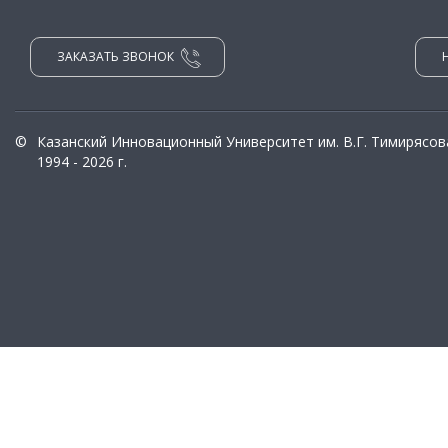
ЗАКАЗАТЬ ЗВОНОК
©
Казанский Инновационный Университет им. В.Г. Тимирясов
1994 - 2026 г.