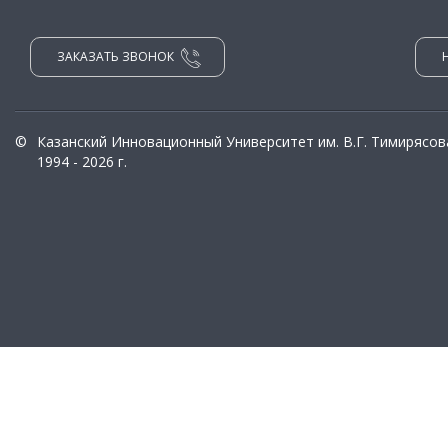
ЗАКАЗАТЬ ЗВОНОК
©
Казанский Инновационный Университет им. В.Г. Тимирясов
1994 - 2026 г.