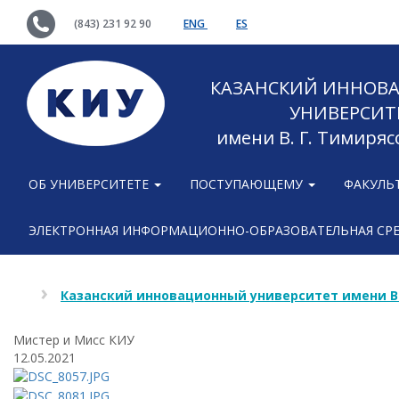
(843) 231 92 90
ENG
ES
КАЗАНСКИЙ ИННОВ
УНИВЕРСИТ
имени В. Г. Тимиряс
ОБ УНИВЕРСИТЕТЕ
ПОСТУПАЮЩЕМУ
ФАКУЛЬ
ЭЛЕКТРОННАЯ ИНФОРМАЦИОННО-ОБРАЗОВАТЕЛЬНАЯ СР
Казанский инновационный университет имени В
Мистер и Мисс КИУ
12.05.2021