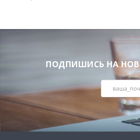
ПОДПИШИСЬ НА НОВОС