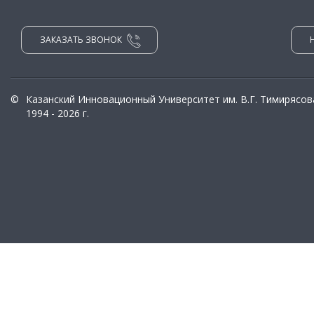
ЗАКАЗАТЬ ЗВОНОК
©
Казанский Инновационный Университет им. В.Г. Тимирясов
1994 - 2026 г.