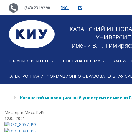
(843) 231 92 90
ENG
ES
КАЗАНСКИЙ ИННОВ
УНИВЕРСИТ
имени В. Г. Тимиряс
ОБ УНИВЕРСИТЕТЕ
ПОСТУПАЮЩЕМУ
ФАКУЛЬ
ЭЛЕКТРОННАЯ ИНФОРМАЦИОННО-ОБРАЗОВАТЕЛЬНАЯ СР
Казанский инновационный университет имени В
Мистер и Мисс КИУ
12.05.2021