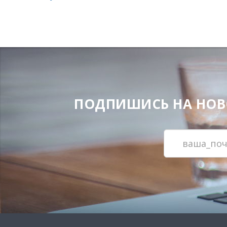
ПОДПИШИСЬ НА НОВОС