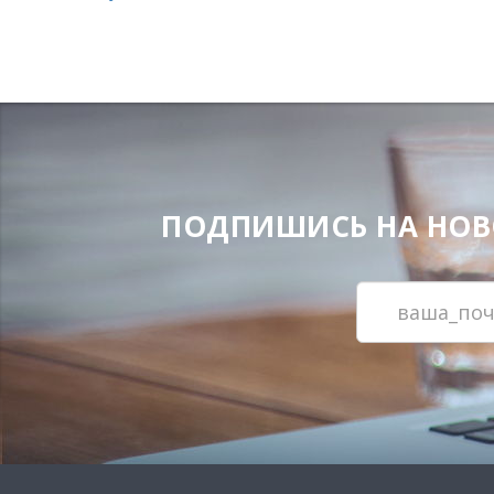
ПОДПИШИСЬ НА НОВОС