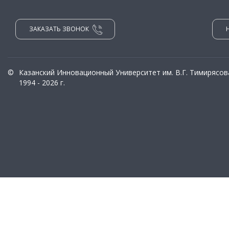
ЗАКАЗАТЬ ЗВОНОК
©
Казанский Инновационный Университет им. В.Г. Тимирясов
1994 - 2026 г.