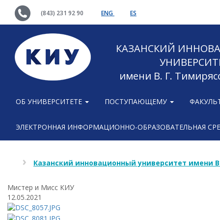
(843) 231 92 90
ENG
ES
КАЗАНСКИЙ ИННОВ
УНИВЕРСИТ
имени В. Г. Тимиряс
ОБ УНИВЕРСИТЕТЕ
ПОСТУПАЮЩЕМУ
ФАКУЛЬ
ЭЛЕКТРОННАЯ ИНФОРМАЦИОННО-ОБРАЗОВАТЕЛЬНАЯ СР
Казанский инновационный университет имени В
Мистер и Мисс КИУ
12.05.2021