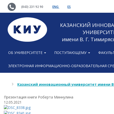
(843) 231 92 90
ENG
ES
КАЗАНСКИЙ ИННОВ
УНИВЕРСИТ
имени В. Г. Тимиряс
ОБ УНИВЕРСИТЕТЕ
ПОСТУПАЮЩЕМУ
ФАКУЛЬ
ЭЛЕКТРОННАЯ ИНФОРМАЦИОННО-ОБРАЗОВАТЕЛЬНАЯ СР
Казанский инновационный университет имени В
Презентация книги Роберта Миннулина
12.05.2021