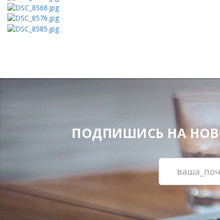
ПОДПИШИСЬ НА НОВОС