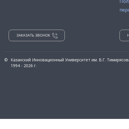
Пол
пер
ЗАКАЗАТЬ ЗВОНОК
©
Казанский Инновационный Университет им. В.Г. Тимирясов
1994 - 2026 г.