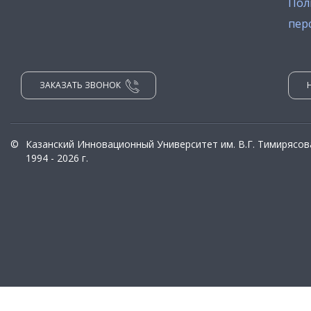
Пол
пер
ЗАКАЗАТЬ ЗВОНОК
©
Казанский Инновационный Университет им. В.Г. Тимирясов
1994 - 2026 г.