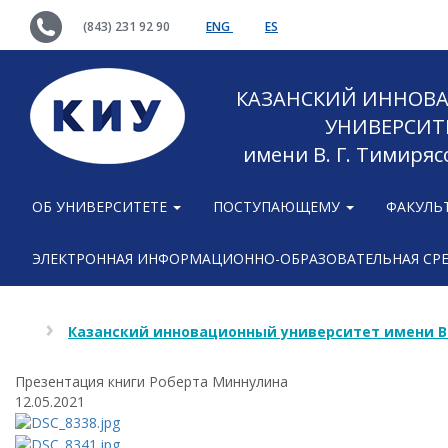
(843) 231 92 90
ENG
ES
КАЗАНСКИЙ ИННОВ
УНИВЕРСИТ
имени В. Г. Тимиряс
ОБ УНИВЕРСИТЕТЕ
ПОСТУПАЮЩЕМУ
ФАКУЛЬ
ЭЛЕКТРОННАЯ ИНФОРМАЦИОННО-ОБРАЗОВАТЕЛЬНАЯ СР
Казанский инновационный университет имени В
Презентация книги Роберта Миннулина
12.05.2021