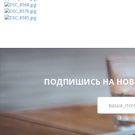
ПОДПИШИСЬ НА НОВОС