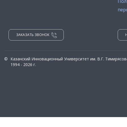
Пол
пер
ЗАКАЗАТЬ ЗВОНОК
©
Казанский Инновационный Университет им. В.Г. Тимирясов
1994 - 2026 г.