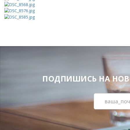
ПОДПИШИСЬ НА НОВОС