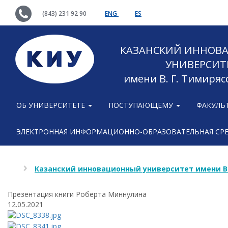
(843) 231 92 90
ENG
ES
КАЗАНСКИЙ ИННОВ
УНИВЕРСИТ
имени В. Г. Тимиряс
ОБ УНИВЕРСИТЕТЕ
ПОСТУПАЮЩЕМУ
ФАКУЛЬ
ЭЛЕКТРОННАЯ ИНФОРМАЦИОННО-ОБРАЗОВАТЕЛЬНАЯ СР
Казанский инновационный университет имени В
Презентация книги Роберта Миннулина
12.05.2021