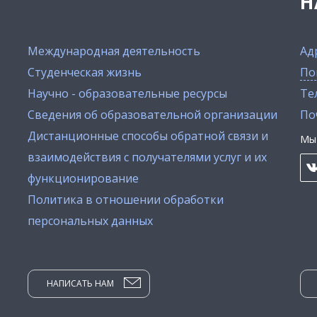
Н
Международная деятельность
Ад
Студенческая жизнь
По
Научно - образовательные ресурсы
Тел
Сведения об образовательной организации
По
Дистанционные способы обратной связи и
Мы 
взаимодействия с получателями услуг и их
функционирование
Политика в отношении обработки
персональных данных
НАПИСАТЬ НАМ