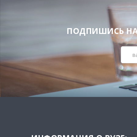
ПОДПИШИСЬ НА Н