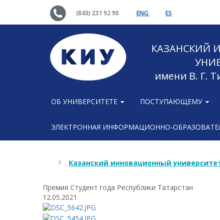
(843) 231 92 90
ENG
ES
КАЗАНСКИЙ
УНИ
имени В. Г. 
ОБ УНИВЕРСИТЕТЕ
ПОСТУПАЮЩЕМУ
ЭЛЕКТРОННАЯ ИНФОРМАЦИОННО-ОБРАЗОВАТЕЛ
Казанский инновационный университет
Премия Студент года Республики Татарстан
12.05.2021