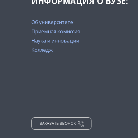
ИНФОРМАЦИЯ О ВУЗЕ:
Об университете
Приемная комиссия
Наука и инновации
Колледж
ЗАКАЗАТЬ ЗВОНОК