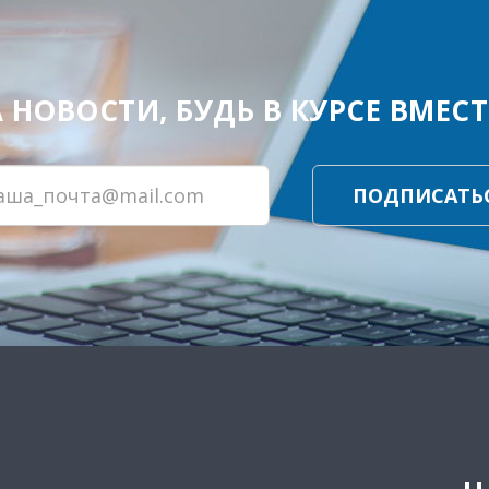
ОВОСТИ, БУДЬ В КУРСЕ ВМЕСТЕ
ПОДПИСАТЬ