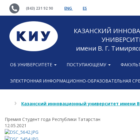
(843) 231 92 90
ENG
ES
КАЗАНСКИЙ ИННОВ
УНИВЕРСИТ
имени В. Г. Тимиряс
ОБ УНИВЕРСИТЕТЕ
ПОСТУПАЮЩЕМУ
ФАКУЛЬ
ЭЛЕКТРОННАЯ ИНФОРМАЦИОННО-ОБРАЗОВАТЕЛЬНАЯ СР
Казанский инновационный университет имени В
Премия Студент года Республики Татарстан
12.05.2021