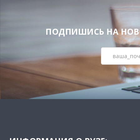
ПОДПИШИСЬ НА НОВОС