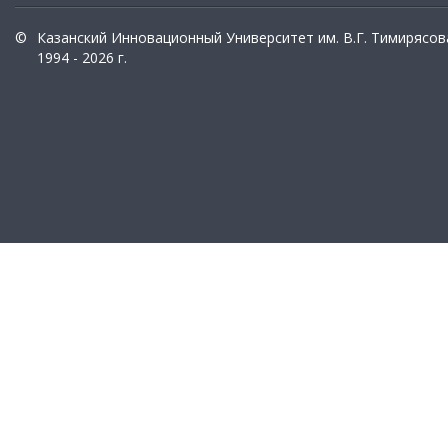
©
Казанский Инновационный Университет им. В.Г. Тимирясов
1994 - 2026 г.