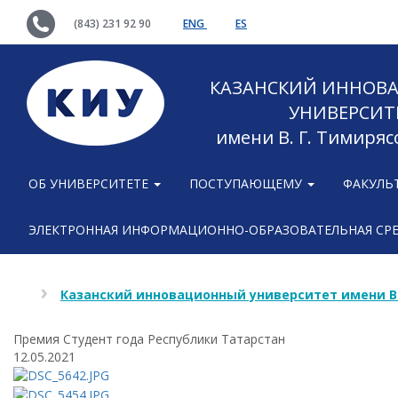
(843) 231 92 90
ENG
ES
КАЗАНСКИЙ ИННОВ
УНИВЕРСИТ
имени В. Г. Тимиряс
ОБ УНИВЕРСИТЕТЕ
ПОСТУПАЮЩЕМУ
ФАКУЛЬ
ЭЛЕКТРОННАЯ ИНФОРМАЦИОННО-ОБРАЗОВАТЕЛЬНАЯ СР
Казанский инновационный университет имени В
Премия Студент года Республики Татарстан
12.05.2021