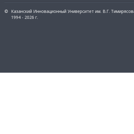
©
Казанский Инновационный Университет им. В.Г. Тимирясов
1994 - 2026 г.