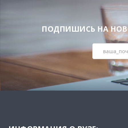
ПОДПИШИСЬ НА НОВОС