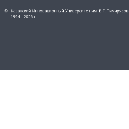
©
Казанский Инновационный Университет им. В.Г. Тимирясов
1994 - 2026 г.