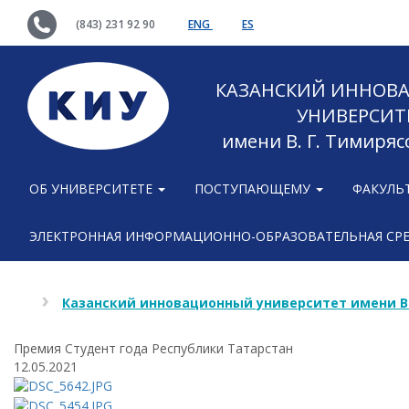
(843) 231 92 90
ENG
ES
КАЗАНСКИЙ ИННОВ
УНИВЕРСИТ
имени В. Г. Тимиряс
ОБ УНИВЕРСИТЕТЕ
ПОСТУПАЮЩЕМУ
ФАКУЛЬ
ЭЛЕКТРОННАЯ ИНФОРМАЦИОННО-ОБРАЗОВАТЕЛЬНАЯ СР
Казанский инновационный университет имени В
Премия Студент года Республики Татарстан
12.05.2021