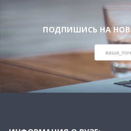
ПОДПИШИСЬ НА НОВОС