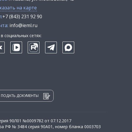
казать на карте
:
+7 (843) 231 92 90
чта:
info@ieml.ru
в социальных сетях:
ПОДАТЬ ДОКУМЕНТЫ
рия 90Л01 №0009782 от 07.12.2017
а РФ № 3484 серия 90А01, номер бланка 0003703