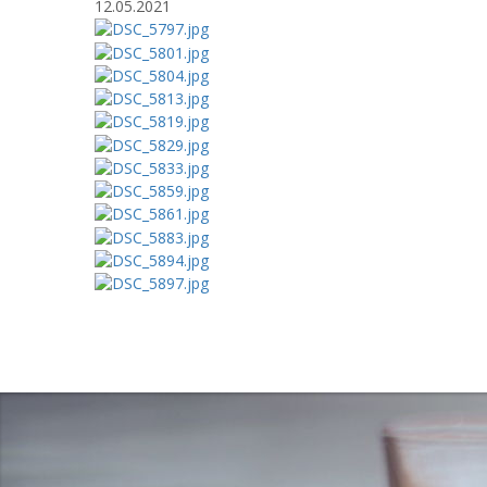
12.05.2021