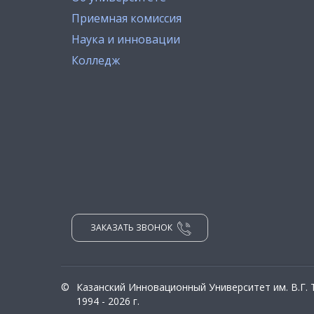
Приемная комиссия
Наука и инновации
Колледж
ЗАКАЗАТЬ ЗВОНОК
©
Казанский Инновационный Университет им. В.Г.
1994 - 2026 г.