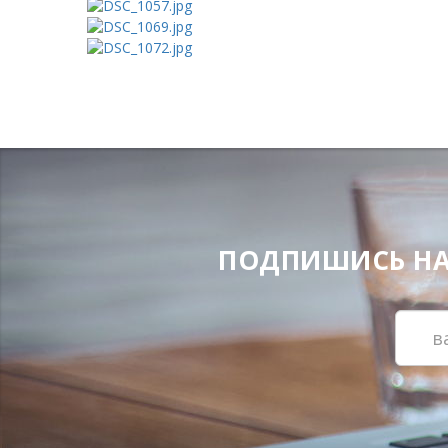
ПОДПИШИСЬ НА Н