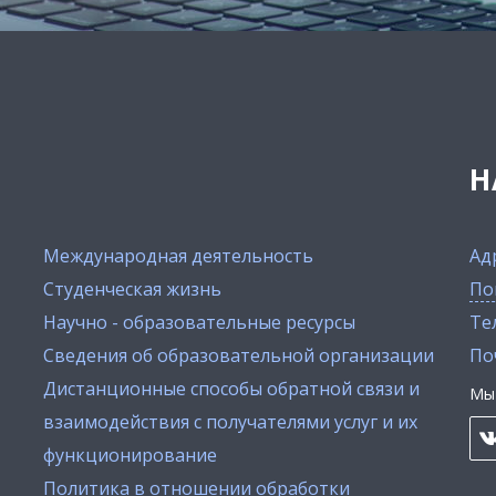
Н
Международная деятельность
Ад
Студенческая жизнь
По
Научно - образовательные ресурсы
Тел
Сведения об образовательной организации
По
Дистанционные способы обратной связи и
Мы 
взаимодействия с получателями услуг и их
функционирование
Политика в отношении обработки