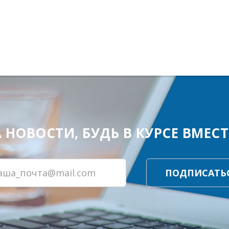
ОВОСТИ, БУДЬ В КУРСЕ ВМЕСТЕ
ПОДПИСАТЬ