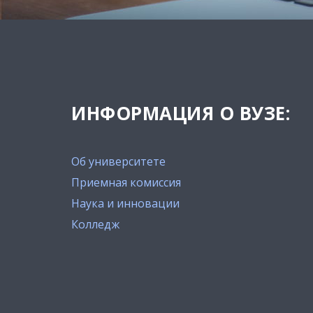
ИНФОРМАЦИЯ О ВУЗЕ:
Об университете
Приемная комиссия
Наука и инновации
Колледж