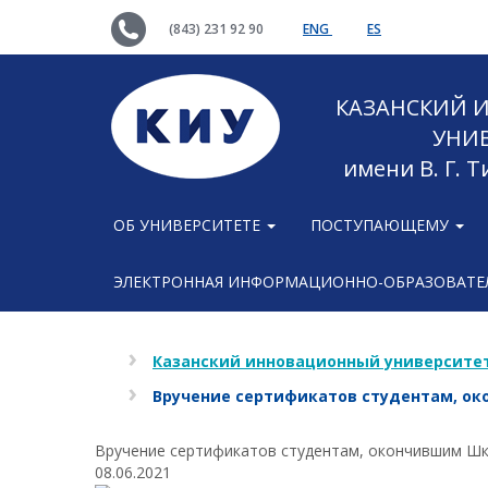
(843) 231 92 90
ENG
ES
КАЗАНСКИЙ
УНИ
имени В. Г. 
ОБ УНИВЕРСИТЕТЕ
ПОСТУПАЮЩЕМУ
ЭЛЕКТРОННАЯ ИНФОРМАЦИОННО-ОБРАЗОВАТЕЛ
Казанский инновационный университет
Вручение сертификатов студентам, ок
Вручение сертификатов студентам, окончившим Шк
08.06.2021