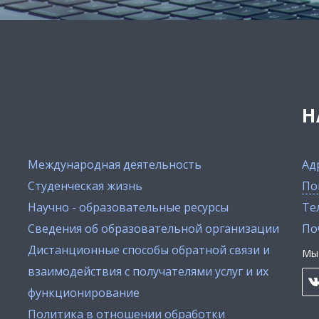
Н
Международная деятельность
Ад
Студенческая жизнь
По
Научно - образовательные ресурсы
Тел
Сведения об образовательной организации
По
Дистанционные способы обратной связи и
Мы 
взаимодействия с получателями услуг и их
функционирование
Политика в отношении обработки