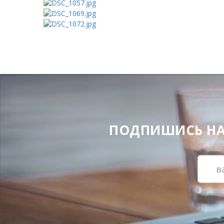
ПОДПИШИСЬ НА Н