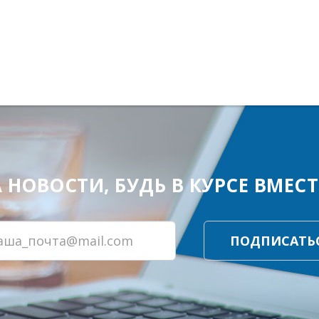
ОВОСТИ, БУДЬ В КУРСЕ ВМЕСТЕ
ПОДПИСАТЬ