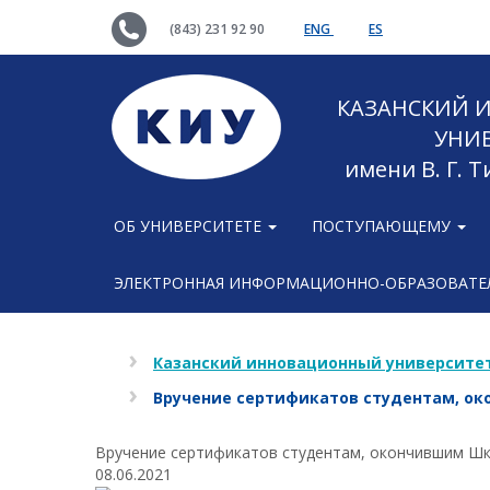
(843) 231 92 90
ENG
ES
КАЗАНСКИЙ
УНИ
имени В. Г. 
ОБ УНИВЕРСИТЕТЕ
ПОСТУПАЮЩЕМУ
ЭЛЕКТРОННАЯ ИНФОРМАЦИОННО-ОБРАЗОВАТЕЛ
Казанский инновационный университет
Вручение сертификатов студентам, ок
Вручение сертификатов студентам, окончившим Шк
08.06.2021