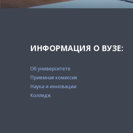
ИНФОРМАЦИЯ О ВУЗЕ:
Об университете
Приемная комиссия
Наука и инновации
Колледж