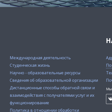
Н
Международная деятельность
Ад
Студенческая жизнь
По
Научно - образовательные ресурсы
Тел
Сведения об образовательной организации
По
Дистанционные способы обратной связи и
Мы 
взаимодействия с получателями услуг и их
функционирование
Политика в отношении обработки