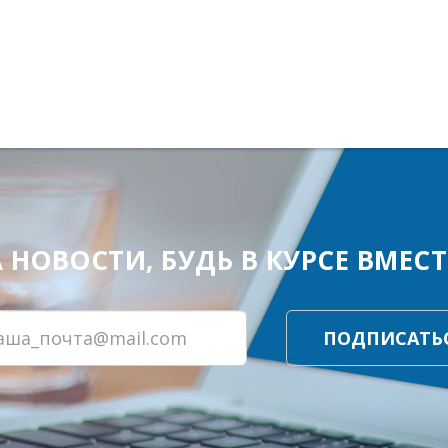
ОВОСТИ, БУДЬ В КУРСЕ ВМЕСТЕ
ПОДПИСАТЬ