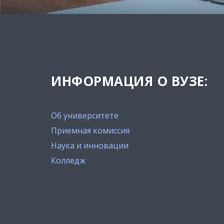
ИНФОРМАЦИЯ О ВУЗЕ:
Об университете
Приемная комиссия
Наука и инновации
Колледж