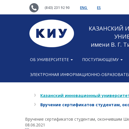
(843) 231 92 90
ENG
ES
КАЗАНСКИЙ
УНИ
имени В. Г. 
ОБ УНИВЕРСИТЕТЕ
ПОСТУПАЮЩЕМУ
ЭЛЕКТРОННАЯ ИНФОРМАЦИОННО-ОБРАЗОВАТЕЛ
Казанский инновационный университет
Вручение сертификатов студентам, ок
Вручение сертификатов студентам, окончившим Шк
08.06.2021