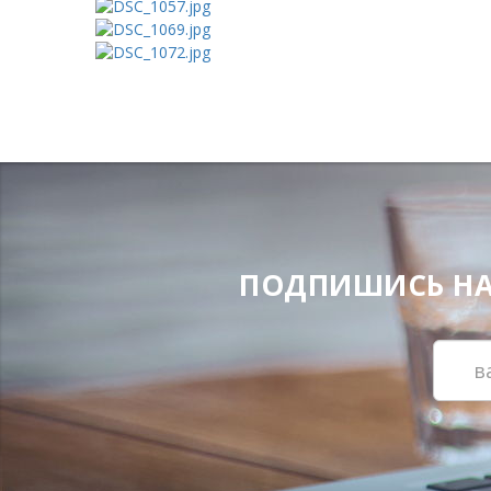
ПОДПИШИСЬ НА Н