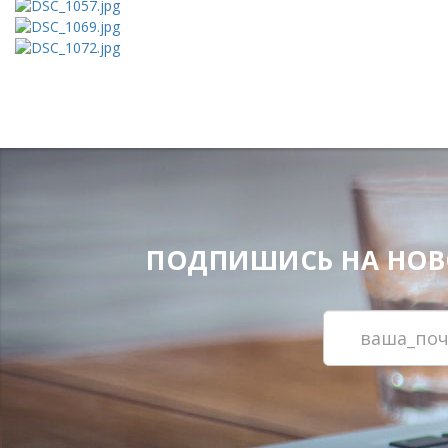
ПОДПИШИСЬ НА НОВОС