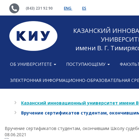
(843) 231 92 90
ENG
ES
КАЗАНСКИЙ ИННОВ
УНИВЕРСИТ
имени В. Г. Тимиряс
ОБ УНИВЕРСИТЕТЕ
ПОСТУПАЮЩЕМУ
ФАКУЛЬ
ЭЛЕКТРОННАЯ ИНФОРМАЦИОННО-ОБРАЗОВАТЕЛЬНАЯ СР
Казанский инновационный университет имени В
Вручение сертификатов студентам, окончившим
Вручение сертификатов студентам, окончившим Школу судеб
08.06.2021