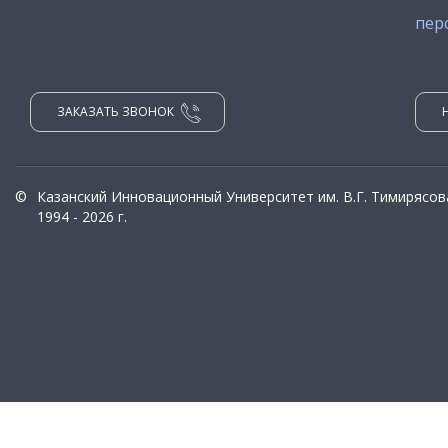
пер
ЗАКАЗАТЬ ЗВОНОК
©
Казанский Инновационный Университет им. В.Г. Тимирясов
1994 - 2026 г.