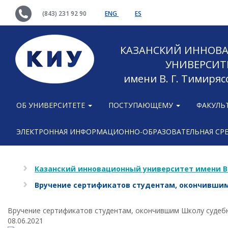
(843) 231 92 90
ENG
ES
КАЗАНСКИЙ ИННОВ
УНИВЕРСИТ
имени В. Г. Тимиряс
ОБ УНИВЕРСИТЕТЕ
ПОСТУПАЮЩЕМУ
ФАКУЛЬ
ЭЛЕКТРОННАЯ ИНФОРМАЦИОННО-ОБРАЗОВАТЕЛЬНАЯ СР
Казанский инновационный университет имени В
Вручение сертификатов студентам, окончившим
Вручение сертификатов студентам, окончившим Школу судеб
08.06.2021