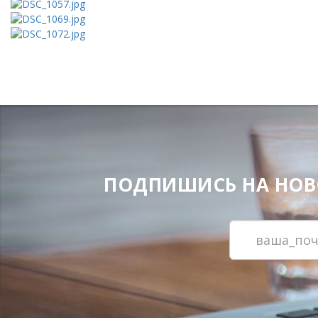
ПОДПИШИСЬ НА НОВОС