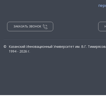
пер
ЗАКАЗАТЬ ЗВОНОК
©
Казанский Инновационный Университет им. В.Г. Тимирясов
1994 - 2026 г.