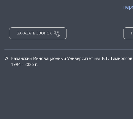
пер
ЗАКАЗАТЬ ЗВОНОК
©
Казанский Инновационный Университет им. В.Г. Тимирясов
1994 - 2026 г.