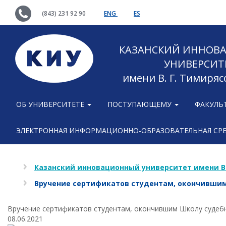
(843) 231 92 90
ENG
ES
КАЗАНСКИЙ ИННОВ
УНИВЕРСИТ
имени В. Г. Тимиряс
ОБ УНИВЕРСИТЕТЕ
ПОСТУПАЮЩЕМУ
ФАКУЛЬ
ЭЛЕКТРОННАЯ ИНФОРМАЦИОННО-ОБРАЗОВАТЕЛЬНАЯ СР
Казанский инновационный университет имени В
Вручение сертификатов студентам, окончившим
Вручение сертификатов студентам, окончившим Школу судеб
08.06.2021