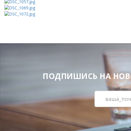
ПОДПИШИСЬ НА НОВОС