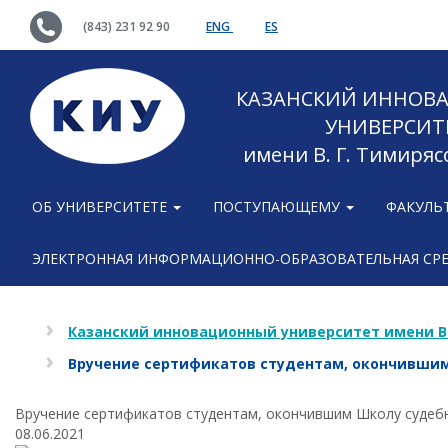
(843) 231 92 90
ENG
ES
КАЗАНСКИЙ ИННОВ
УНИВЕРСИТ
имени В. Г. Тимиряс
ОБ УНИВЕРСИТЕТЕ
ПОСТУПАЮЩЕМУ
ФАКУЛЬ
ЭЛЕКТРОННАЯ ИНФОРМАЦИОННО-ОБРАЗОВАТЕЛЬНАЯ СР
Казанский инновационный университет имени В
Вручение сертификатов студентам, окончившим
Вручение сертификатов студентам, окончившим Школу судеб
08.06.2021