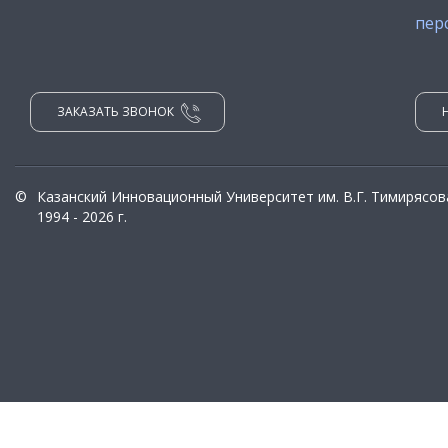
пер
ЗАКАЗАТЬ ЗВОНОК
©
Казанский Инновационный Университет им. В.Г. Тимирясов
1994 - 2026 г.