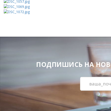
ПОДПИШИСЬ НА НОВОС