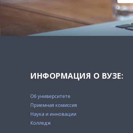
ИНФОРМАЦИЯ О ВУЗЕ:
Об университете
Приемная комиссия
Наука и инновации
Колледж