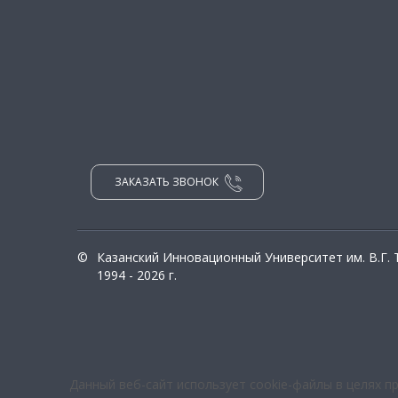
ЗАКАЗАТЬ ЗВОНОК
©
Казанский Инновационный Университет им. В.Г.
1994 - 2026 г.
Данный веб-сайт использует cookie-файлы в целях п