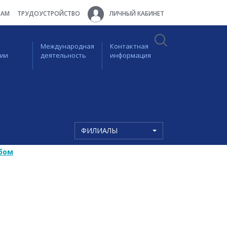
ТАМ
ТРУДОУСТРОЙСТВО
ЛИЧНЫЙ КАБИНЕТ
Международная
Контактная
ции
деятельность
информация
ФИЛИАЛЫ
бом