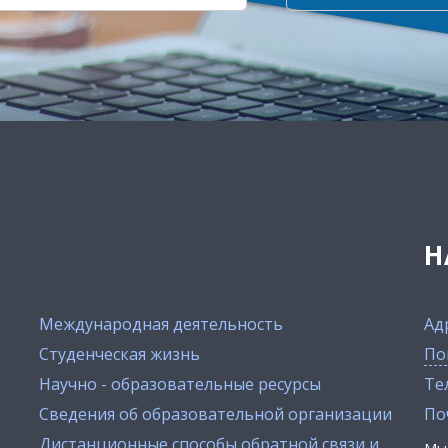
Н
Международная деятельность
Ад
Студенческая жизнь
По
Научно - образовательные ресурсы
Тел
Сведения об образовательной организации
По
Дистанционные способы обратной связи и