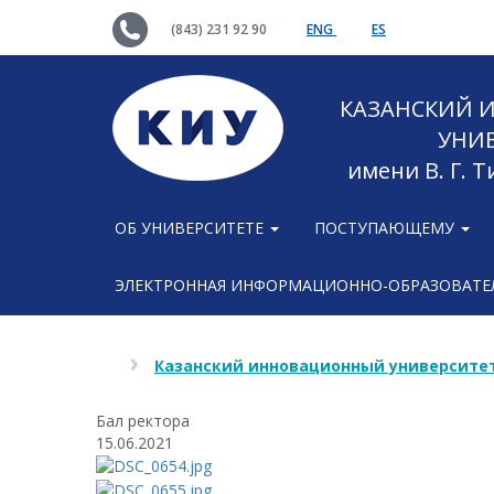
(843) 231 92 90
ENG
ES
КАЗАНСКИЙ
УНИ
имени В. Г. 
ОБ УНИВЕРСИТЕТЕ
ПОСТУПАЮЩЕМУ
ЭЛЕКТРОННАЯ ИНФОРМАЦИОННО-ОБРАЗОВАТЕЛ
Казанский инновационный университет
Бал ректора
15.06.2021