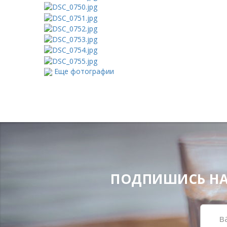
Еще фотографии
ПОДПИШИСЬ НА Н