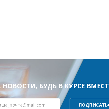
ОВОСТИ, БУДЬ В КУРСЕ ВМЕСТЕ
ПОДПИСАТЬ