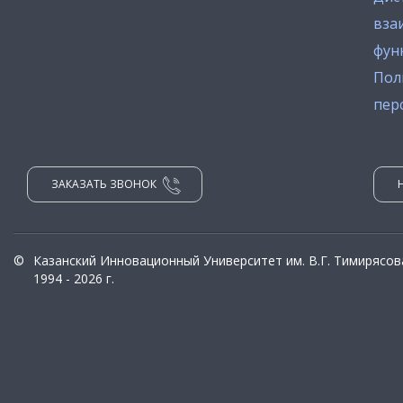
вза
фун
Пол
пер
ЗАКАЗАТЬ ЗВОНОК
©
Казанский Инновационный Университет им. В.Г. Тимирясов
1994 - 2026 г.