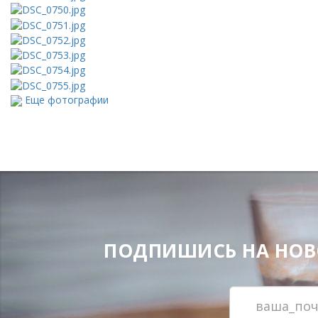
Еще фотографии
ПОДПИШИСЬ НА НОВОС