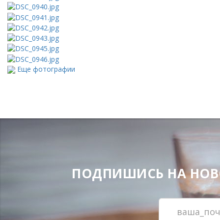
Еще фотографии
ПОДПИШИСЬ НА НОВОС