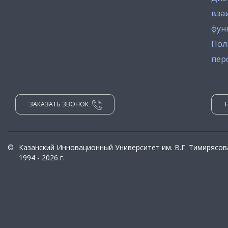
вза
фун
Пол
пер
ЗАКАЗАТЬ ЗВОНОК
©
Казанский Инновационный Университет им. В.Г. Тимирясов
1994 - 2026 г.