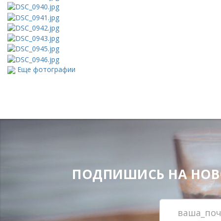
Еще фотографии
ПОДПИШИСЬ НА НОВОС