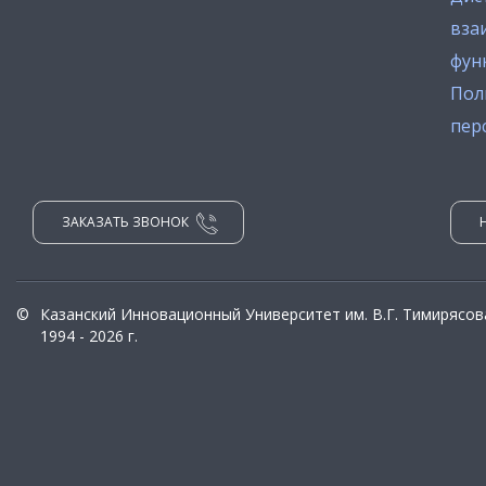
вза
фун
Пол
пер
ЗАКАЗАТЬ ЗВОНОК
©
Казанский Инновационный Университет им. В.Г. Тимирясов
1994 - 2026 г.