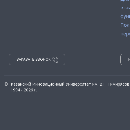
вза
фун
Пол
пер
ЗАКАЗАТЬ ЗВОНОК
©
Казанский Инновационный Университет им. В.Г. Тимирясов
1994 - 2026 г.