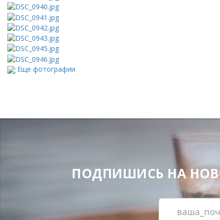
Еще фотографии
ПОДПИШИСЬ НА НОВОС