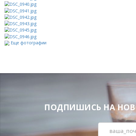
Еще фотографии
ПОДПИШИСЬ НА НОВОС