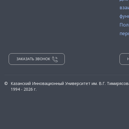
вза
фун
Пол
пер
ЗАКАЗАТЬ ЗВОНОК
©
Казанский Инновационный Университет им. В.Г. Тимирясов
1994 - 2026 г.