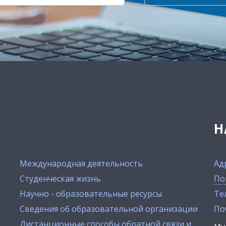
Н
Международная деятельность
Ад
Студенческая жизнь
По
Научно - образовательные ресурсы
Тел
Сведения об образовательной организации
По
Дистанционные способы обратной связи и