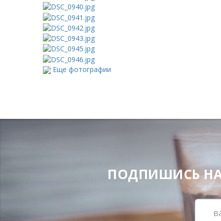
Еще фотографии
ПОДПИШИСЬ НА Н