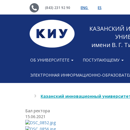
(843) 231 92 90
ENG
ES
КАЗАНСКИЙ
УНИ
имени В. Г. 
ОБ УНИВЕРСИТЕТЕ
ПОСТУПАЮЩЕМУ
ЭЛЕКТРОННАЯ ИНФОРМАЦИОННО-ОБРАЗОВАТЕЛ
Казанский инновационный университет
Бал ректора
15.06.2021