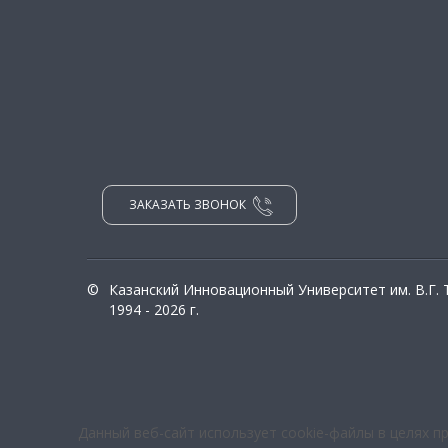
ЗАКАЗАТЬ ЗВОНОК
©
Казанский Инновационный Университет им. В.Г.
1994 - 2026 г.
Данный веб-сайт использует cookie-файлы в целях п