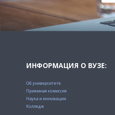
ИНФОРМАЦИЯ О ВУЗЕ:
Об университете
Приемная комиссия
Наука и инновации
Колледж