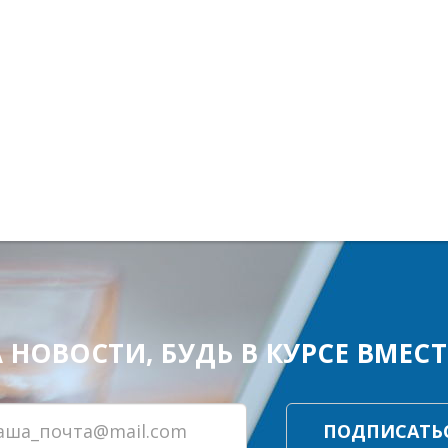
ОВОСТИ, БУДЬ В КУРСЕ ВМЕСТЕ
ПОДПИСАТЬ