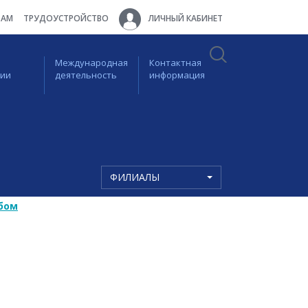
ТАМ
ТРУДОУСТРОЙСТВО
ЛИЧНЫЙ КАБИНЕТ
Международная
Контактная
ции
деятельность
информация
ФИЛИАЛЫ
бом