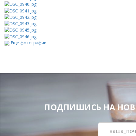
Еще фотографии
ПОДПИШИСЬ НА НОВОС