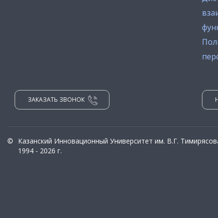
вза
фун
Пол
пер
ЗАКАЗАТЬ ЗВОНОК
©
Казанский Инновационный Университет им. В.Г. Тимирясов
1994 - 2026 г.