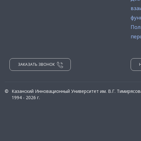
вза
фун
Пол
пер
ЗАКАЗАТЬ ЗВОНОК
©
Казанский Инновационный Университет им. В.Г. Тимирясов
1994 - 2026 г.