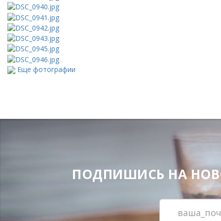
Еще фотографии
ПОДПИШИСЬ НА НОВОС