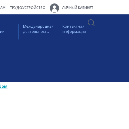
ТАМ
ТРУДОУСТРОЙСТВО
ЛИЧНЫЙ КАБИНЕТ
Международная
Контактная
ции
деятельность
информация
бом