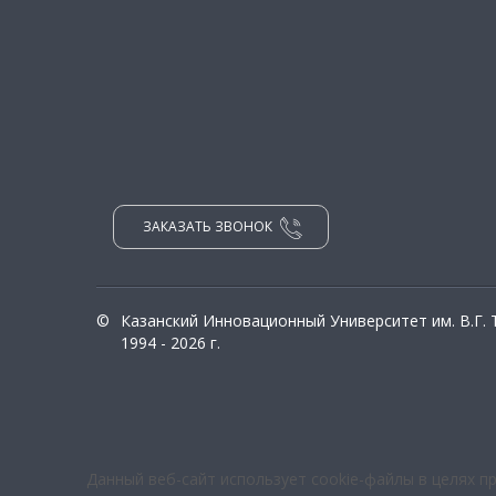
ЗАКАЗАТЬ ЗВОНОК
©
Казанский Инновационный Университет им. В.Г.
1994 - 2026 г.
Данный веб-сайт использует cookie-файлы в целях п