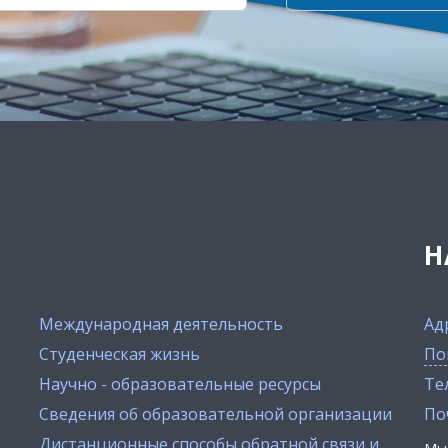
Н
Международная деятельность
Ад
Студенческая жизнь
По
Научно - образовательные ресурсы
Тел
Сведения об образовательной организации
По
Дистанционные способы обратной связи и