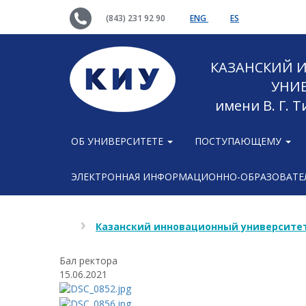
(843) 231 92 90
ENG
ES
КАЗАНСКИЙ
УНИ
имени В. Г. 
ОБ УНИВЕРСИТЕТЕ
ПОСТУПАЮЩЕМУ
ЭЛЕКТРОННАЯ ИНФОРМАЦИОННО-ОБРАЗОВАТЕЛ
Казанский инновационный университет
Бал ректора
15.06.2021