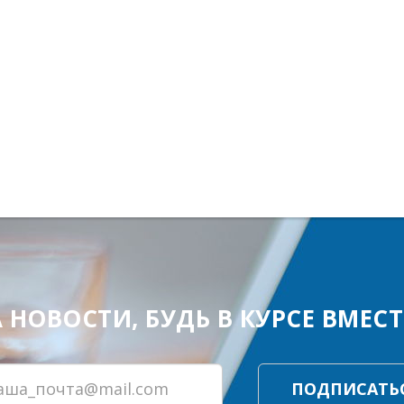
ОВОСТИ, БУДЬ В КУРСЕ ВМЕСТЕ
ПОДПИСАТЬ