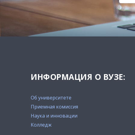
ИНФОРМАЦИЯ О ВУЗЕ:
Об университете
Приемная комиссия
Наука и инновации
Колледж