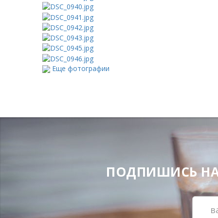
Еще фотографии
ПОДПИШИСЬ НА Н