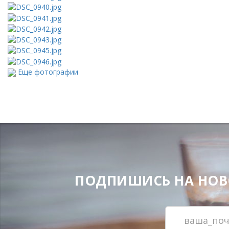
Еще фотографии
ПОДПИШИСЬ НА НОВОС