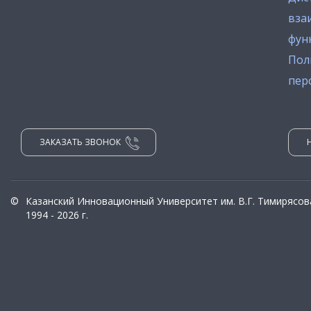
вза
фун
Пол
пер
ЗАКАЗАТЬ ЗВОНОК
©
Казанский Инновационный Университет им. В.Г. Тимирясов
1994 - 2026 г.