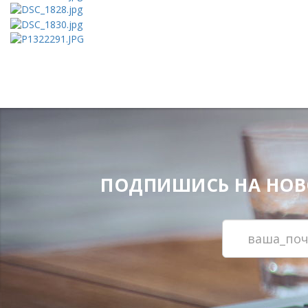
ПОДПИШИСЬ НА НОВОС