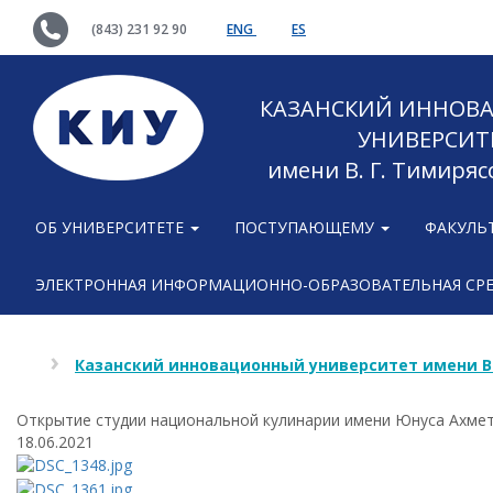
(843) 231 92 90
ENG
ES
КАЗАНСКИЙ ИННОВ
УНИВЕРСИТ
имени В. Г. Тимиряс
ОБ УНИВЕРСИТЕТЕ
ПОСТУПАЮЩЕМУ
ФАКУЛЬ
ЭЛЕКТРОННАЯ ИНФОРМАЦИОННО-ОБРАЗОВАТЕЛЬНАЯ СР
Казанский инновационный университет имени В
Открытие студии национальной кулинарии имени Юнуса Ахме
18.06.2021