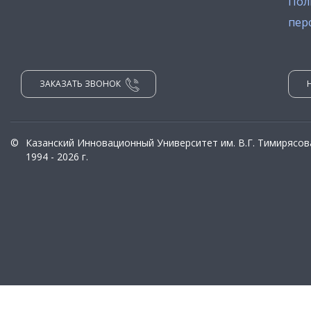
Пол
пер
ЗАКАЗАТЬ ЗВОНОК
©
Казанский Инновационный Университет им. В.Г. Тимирясов
1994 - 2026 г.