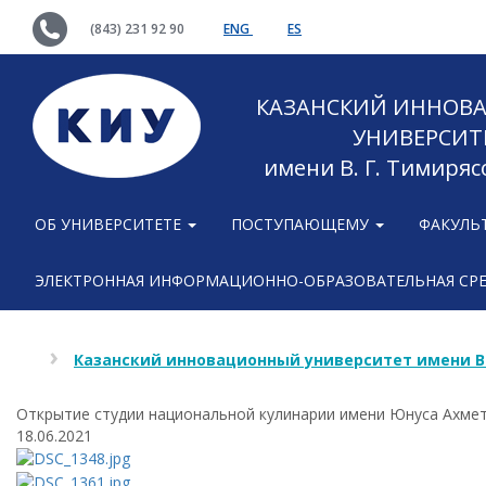
(843) 231 92 90
ENG
ES
КАЗАНСКИЙ ИННОВ
УНИВЕРСИТ
имени В. Г. Тимиряс
ОБ УНИВЕРСИТЕТЕ
ПОСТУПАЮЩЕМУ
ФАКУЛЬ
ЭЛЕКТРОННАЯ ИНФОРМАЦИОННО-ОБРАЗОВАТЕЛЬНАЯ СР
Казанский инновационный университет имени В
Открытие студии национальной кулинарии имени Юнуса Ахме
18.06.2021