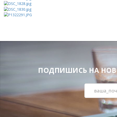
ПОДПИШИСЬ НА НОВОС