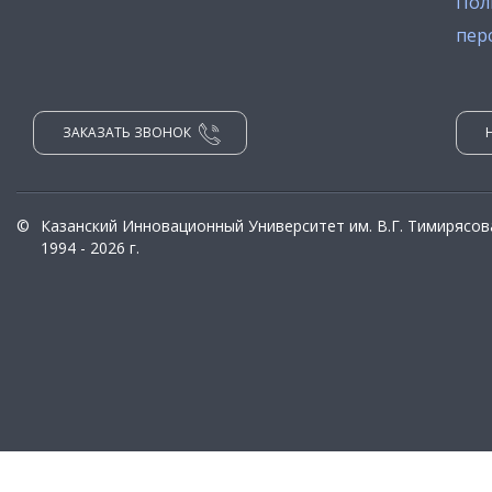
Пол
пер
ЗАКАЗАТЬ ЗВОНОК
©
Казанский Инновационный Университет им. В.Г. Тимирясов
1994 - 2026 г.