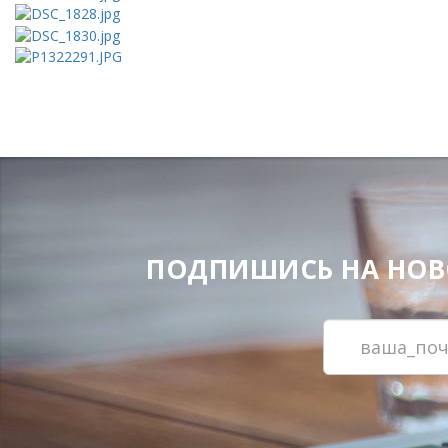
ПОДПИШИСЬ НА НОВОС