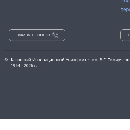
Пол
пер
ЗАКАЗАТЬ ЗВОНОК
©
Казанский Инновационный Университет им. В.Г. Тимирясов
1994 - 2026 г.