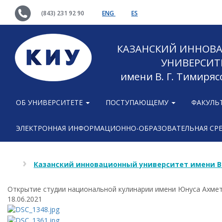
(843) 231 92 90
ENG
ES
КАЗАНСКИЙ ИННОВ
УНИВЕРСИТ
имени В. Г. Тимиряс
ОБ УНИВЕРСИТЕТЕ
ПОСТУПАЮЩЕМУ
ФАКУЛЬ
ЭЛЕКТРОННАЯ ИНФОРМАЦИОННО-ОБРАЗОВАТЕЛЬНАЯ СР
Казанский инновационный университет имени В
Открытие студии национальной кулинарии имени Юнуса Ахме
18.06.2021