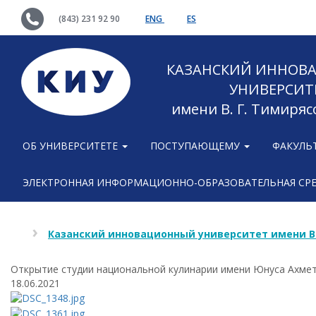
(843) 231 92 90
ENG
ES
КАЗАНСКИЙ ИННОВ
УНИВЕРСИТ
имени В. Г. Тимиряс
ОБ УНИВЕРСИТЕТЕ
ПОСТУПАЮЩЕМУ
ФАКУЛЬ
ЭЛЕКТРОННАЯ ИНФОРМАЦИОННО-ОБРАЗОВАТЕЛЬНАЯ СР
Казанский инновационный университет имени В
Открытие студии национальной кулинарии имени Юнуса Ахме
18.06.2021