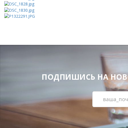
ПОДПИШИСЬ НА НОВОС