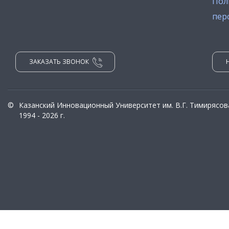
Пол
пер
ЗАКАЗАТЬ ЗВОНОК
©
Казанский Инновационный Университет им. В.Г. Тимирясов
1994 - 2026 г.