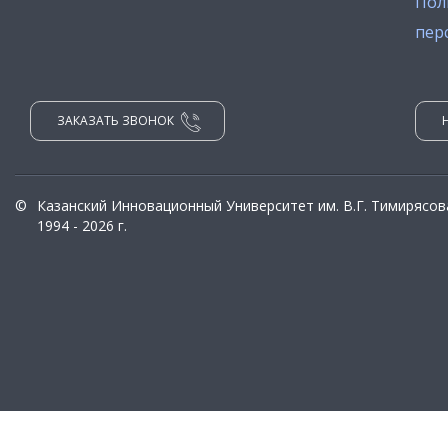
Пол
пер
ЗАКАЗАТЬ ЗВОНОК
©
Казанский Инновационный Университет им. В.Г. Тимирясов
1994 - 2026 г.