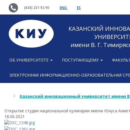
(843) 231 92 90
ENG
ES
КАЗАНСКИЙ ИННОВ
УНИВЕРСИТ
имени В. Г. Тимиряс
ОБ УНИВЕРСИТЕТЕ
ПОСТУПАЮЩЕМУ
ФАКУЛЬ
ЭЛЕКТРОННАЯ ИНФОРМАЦИОННО-ОБРАЗОВАТЕЛЬНАЯ СР
Казанский инновационный университет имени В
Открытие студии национальной кулинарии имени Юнуса Ахме
18.06.2021