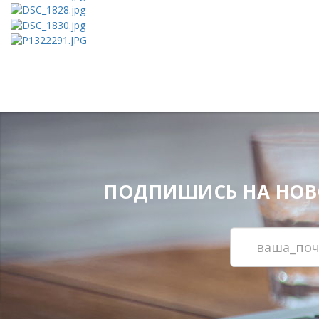
ПОДПИШИСЬ НА НОВОС