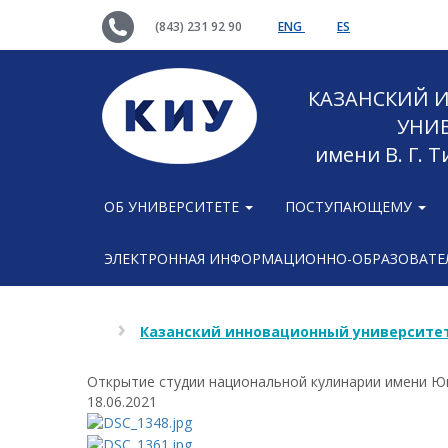
(843) 231 92 90
ENG
ES
КАЗАНСКИЙ
УНИ
имени В. Г. 
ОБ УНИВЕРСИТЕТЕ
ПОСТУПАЮЩЕМУ
ЭЛЕКТРОННАЯ ИНФОРМАЦИОННО-ОБРАЗОВАТЕЛ
Казанский инновационный университет
Открытие студии национальной кулинарии имени Ю
18.06.2021