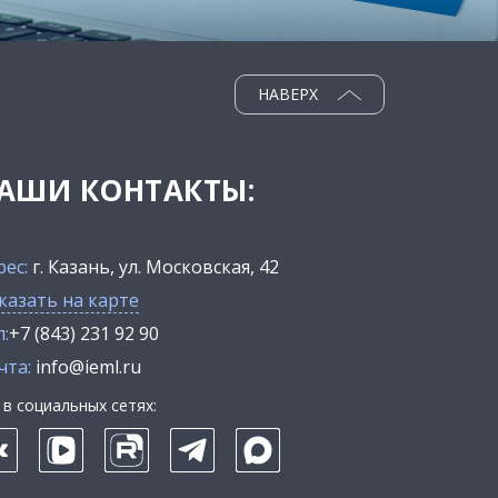
НАВЕРХ
АШИ КОНТАКТЫ:
рес:
г. Казань, ул. Московская, 42
казать на карте
:
+7 (843) 231 92 90
чта:
info@ieml.ru
в социальных сетях: