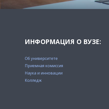
ИНФОРМАЦИЯ О ВУЗЕ:
Об университете
Приемная комиссия
Наука и инновации
Колледж