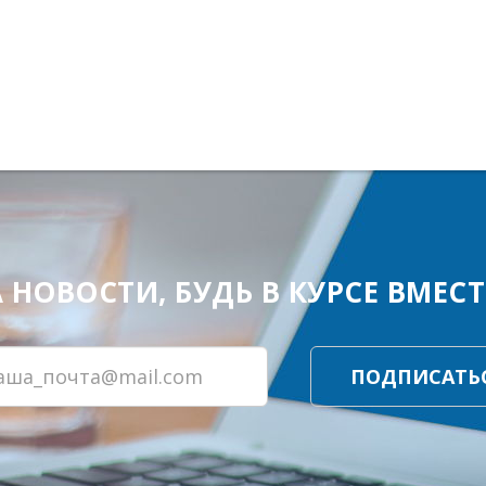
ОВОСТИ, БУДЬ В КУРСЕ ВМЕСТЕ
ПОДПИСАТЬ