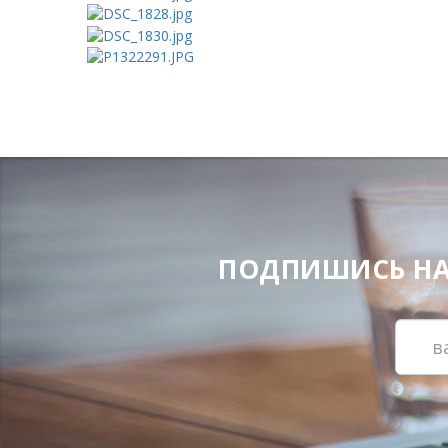
ПОДПИШИСЬ НА Н