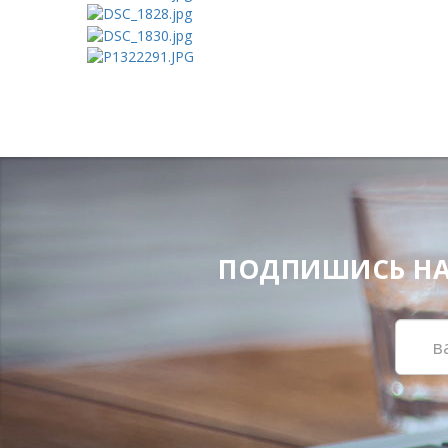
ПОДПИШИСЬ НА Н