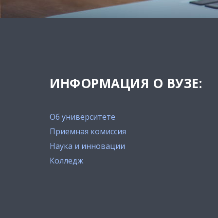
ИНФОРМАЦИЯ О ВУЗЕ:
Об университете
Приемная комиссия
Наука и инновации
Колледж