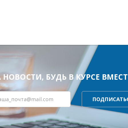
ОВОСТИ, БУДЬ В КУРСЕ ВМЕСТЕ
ПОДПИСАТЬ