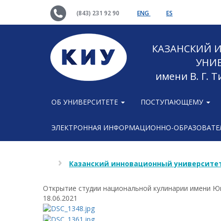
(843) 231 92 90
ENG
ES
КАЗАНСКИЙ
УНИ
имени В. Г. 
ОБ УНИВЕРСИТЕТЕ
ПОСТУПАЮЩЕМУ
ЭЛЕКТРОННАЯ ИНФОРМАЦИОННО-ОБРАЗОВАТЕЛ
Казанский инновационный университет
Открытие студии национальной кулинарии имени Ю
18.06.2021