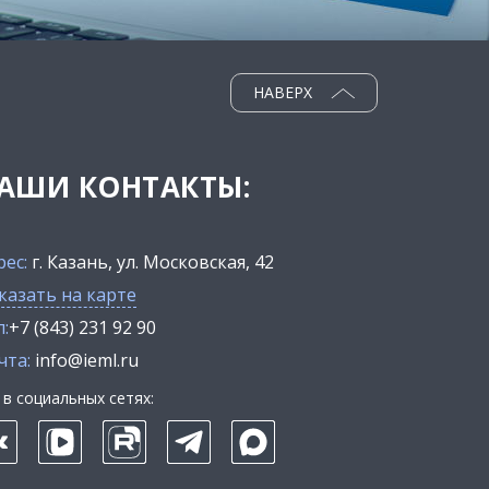
НАВЕРХ
АШИ КОНТАКТЫ:
рес:
г. Казань, ул. Московская, 42
казать на карте
:
+7 (843) 231 92 90
чта:
info@ieml.ru
в социальных сетях: