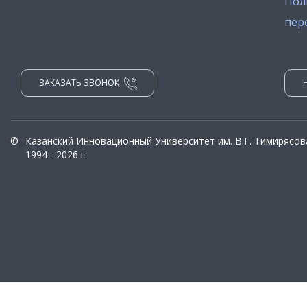
Пол
пер
ЗАКАЗАТЬ ЗВОНОК
©
Казанский Инновационный Университет им. В.Г. Тимирясов
1994 - 2026 г.