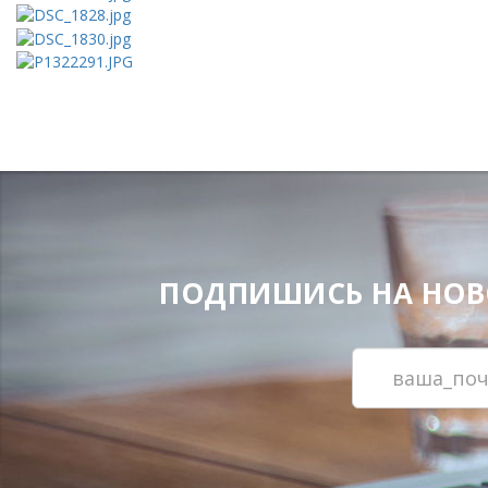
ПОДПИШИСЬ НА НОВОС