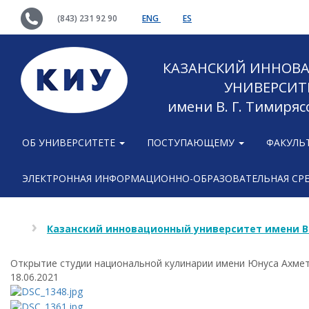
(843) 231 92 90
ENG
ES
КАЗАНСКИЙ ИННОВ
УНИВЕРСИТ
имени В. Г. Тимиряс
ОБ УНИВЕРСИТЕТЕ
ПОСТУПАЮЩЕМУ
ФАКУЛЬ
ЭЛЕКТРОННАЯ ИНФОРМАЦИОННО-ОБРАЗОВАТЕЛЬНАЯ СР
Казанский инновационный университет имени В
Открытие студии национальной кулинарии имени Юнуса Ахме
18.06.2021