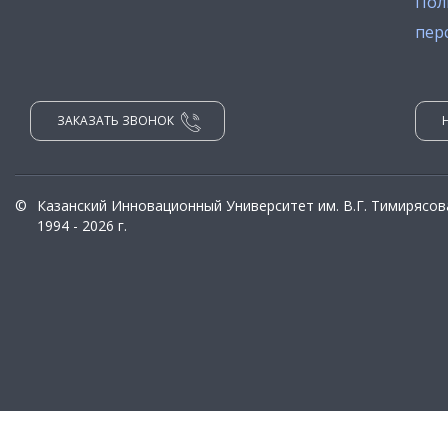
Пол
пер
ЗАКАЗАТЬ ЗВОНОК
©
Казанский Инновационный Университет им. В.Г. Тимирясов
1994 - 2026 г.