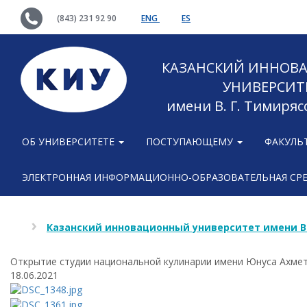
(843) 231 92 90
ENG
ES
КАЗАНСКИЙ ИННОВ
УНИВЕРСИТ
имени В. Г. Тимиряс
ОБ УНИВЕРСИТЕТЕ
ПОСТУПАЮЩЕМУ
ФАКУЛЬ
ЭЛЕКТРОННАЯ ИНФОРМАЦИОННО-ОБРАЗОВАТЕЛЬНАЯ СР
Казанский инновационный университет имени В
Открытие студии национальной кулинарии имени Юнуса Ахме
18.06.2021