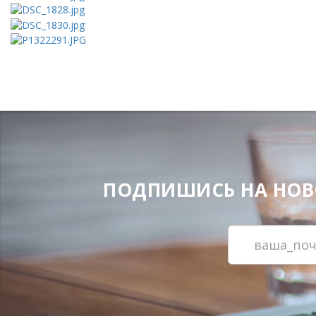
ПОДПИШИСЬ НА НОВОС