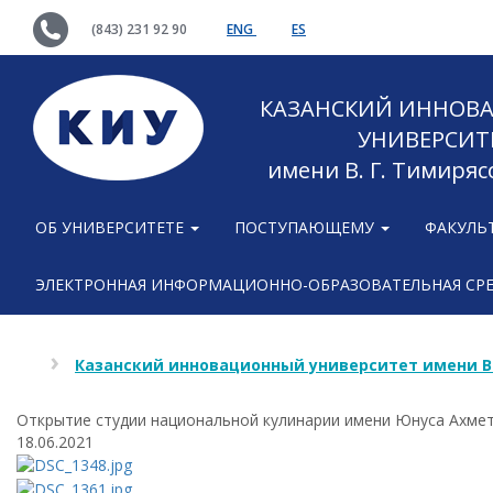
(843) 231 92 90
ENG
ES
КАЗАНСКИЙ ИННОВ
УНИВЕРСИТ
имени В. Г. Тимиряс
ОБ УНИВЕРСИТЕТЕ
ПОСТУПАЮЩЕМУ
ФАКУЛЬ
ЭЛЕКТРОННАЯ ИНФОРМАЦИОННО-ОБРАЗОВАТЕЛЬНАЯ СР
Казанский инновационный университет имени В
Открытие студии национальной кулинарии имени Юнуса Ахме
18.06.2021