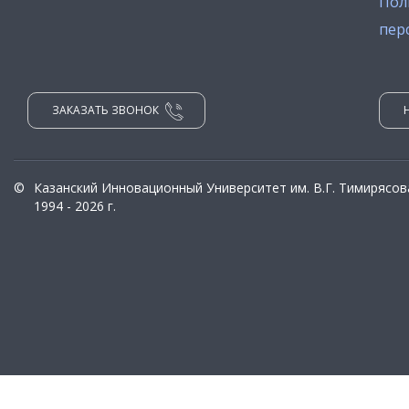
Пол
пер
ЗАКАЗАТЬ ЗВОНОК
©
Казанский Инновационный Университет им. В.Г. Тимирясов
1994 - 2026 г.