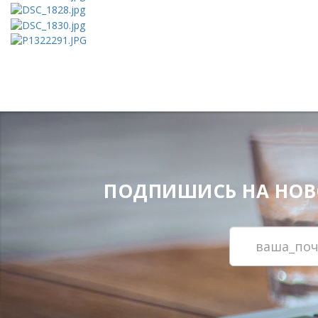
ПОДПИШИСЬ НА НОВОС