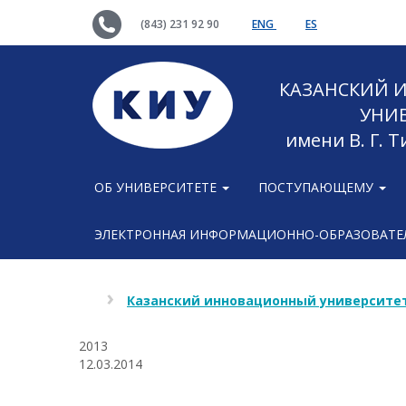
(843) 231 92 90
ENG
ES
КАЗАНСКИЙ
УНИ
имени В. Г. 
ОБ УНИВЕРСИТЕТЕ
ПОСТУПАЮЩЕМУ
ЭЛЕКТРОННАЯ ИНФОРМАЦИОННО-ОБРАЗОВАТЕЛ
Казанский инновационный университет
2013
12.03.2014