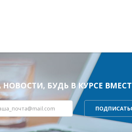
ОВОСТИ, БУДЬ В КУРСЕ ВМЕСТЕ
ПОДПИСАТЬ