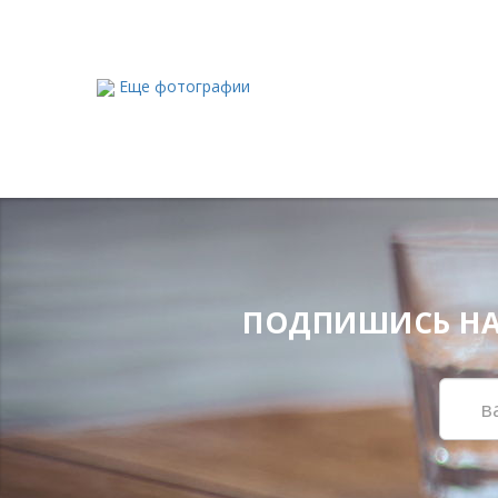
Еще фотографии
ПОДПИШИСЬ НА Н