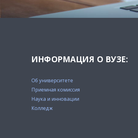
ИНФОРМАЦИЯ О ВУЗЕ:
Об университете
Приемная комиссия
Наука и инновации
Колледж