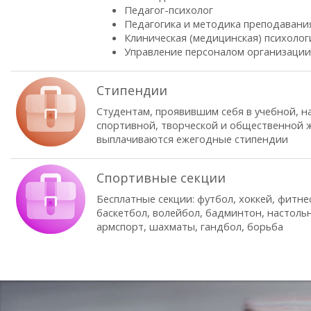
Педагог-психолог
Педагогика и методика преподавани
Клиническая (медицинская) психолог
Управление персоналом организации
Стипендии
Студентам, проявившим себя в учебной, н
спортивной, творческой и общественной ж
выплачиваются ежегодные стипендии
Спортивные секции
Бесплатные секции: футбол, хоккей, фитне
баскетбол, волейбол, бадминтон, настоль
армспорт, шахматы, гандбол, борьба