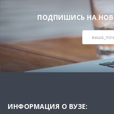
ПОДПИШИСЬ НА НОВОС
ИНФОРМАЦИЯ О ВУЗЕ: