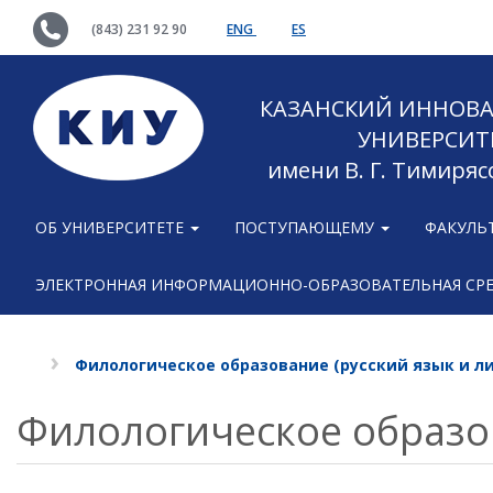
(843) 231 92 90
ENG
ES
КАЗАНСКИЙ ИННОВ
УНИВЕРСИТ
имени В. Г. Тимиряс
ОБ УНИВЕРСИТЕТЕ
ПОСТУПАЮЩЕМУ
ФАКУЛЬ
ЭЛЕКТРОННАЯ ИНФОРМАЦИОННО-ОБРАЗОВАТЕЛЬНАЯ СР
Филологическое образование (русский язык и л
Филологическое образов