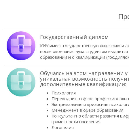
Пр
Государственный диплом
КИУ имеет государственную лицензию и а
после окончания вуза студентам выдается
образовании и о квалификации (гос.диплом
Обучаясь на этом направлении у 
уникальная возможность получи
дополнительные квалификации:
Психология
Переводчик в сфере профессиональ
Экстремальная и кризисная психолог
Менеджмент в сфере образования
Консультант в области развития ци
грамотности населения
Логопедия