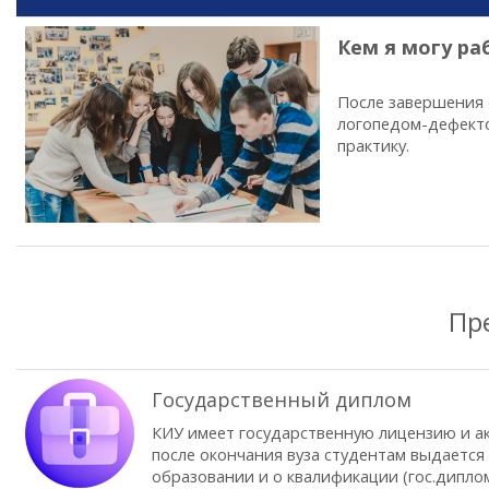
Кем я могу ра
После завершения 
логопедом-дефекто
практику.
Пр
Государственный диплом
КИУ имеет государственную лицензию и а
после окончания вуза студентам выдается
образовании и о квалификации (гос.диплом