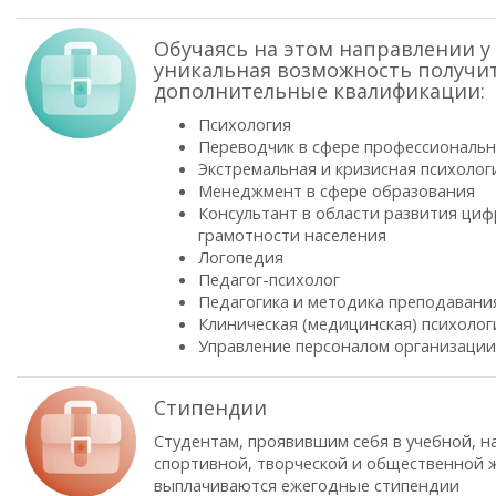
Обучаясь на этом направлении у 
уникальная возможность получи
дополнительные квалификации:
Психология
Переводчик в сфере профессиональ
Экстремальная и кризисная психолог
Менеджмент в сфере образования
Консультант в области развития ци
грамотности населения
Логопедия
Педагог-психолог
Педагогика и методика преподавани
Клиническая (медицинская) психолог
Управление персоналом организации
Стипендии
Студентам, проявившим себя в учебной, н
спортивной, творческой и общественной ж
выплачиваются ежегодные стипендии