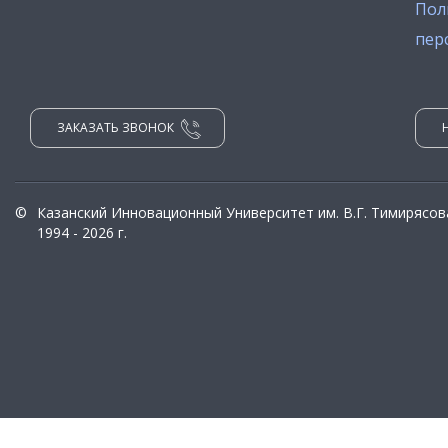
Пол
пер
ЗАКАЗАТЬ ЗВОНОК
©
Казанский Инновационный Университет им. В.Г. Тимирясов
1994 - 2026 г.