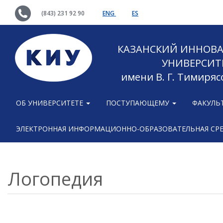
(843) 231 92 90
ENG
ES
КАЗАНСКИЙ ИННОВ
УНИВЕРСИТ
имени В. Г. Тимиряс
ОБ УНИВЕРСИТЕТЕ
ПОСТУПАЮЩЕМУ
ФАКУЛЬ
ЭЛЕКТРОННАЯ ИНФОРМАЦИОННО-ОБРАЗОВАТЕЛЬНАЯ СР
Логопедия