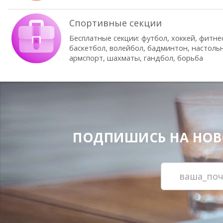
Спортивные секции
Бесплатные секции: футбол, хоккей, фитне
баскетбол, волейбол, бадминтон, настоль
армспорт, шахматы, гандбол, борьба
ПОДПИШИСЬ НА НОВОС